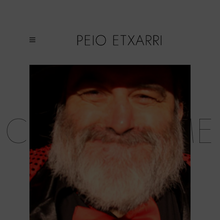
CONTACT ME