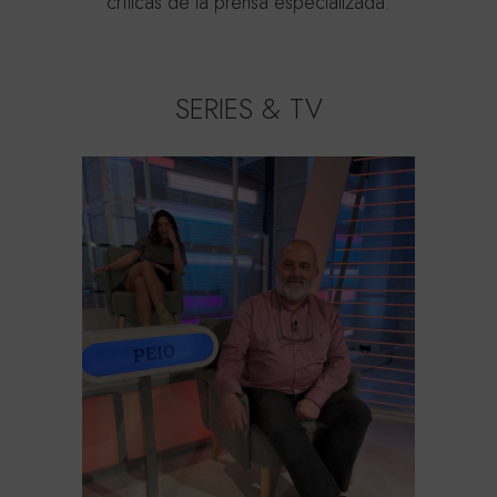
críticas de la prensa especializada.
SERIES & TV