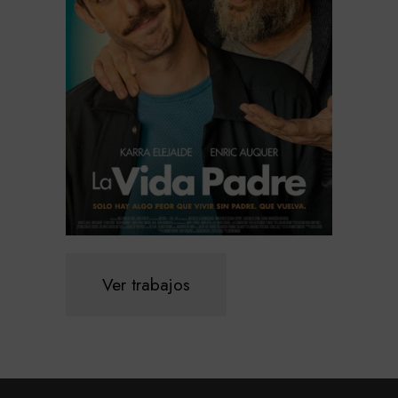
Ver trabajos