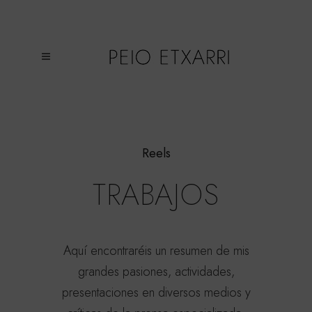
Reels
TRABAJOS
Aquí encontraréis un resumen de mis
grandes pasiones, actividades,
presentaciones en diversos medios y