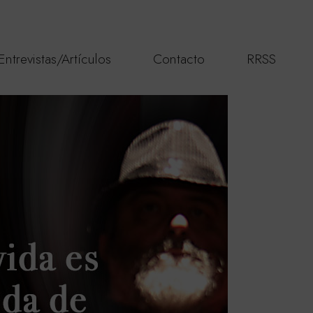
Entrevistas/Artículos
Contacto
RRSS