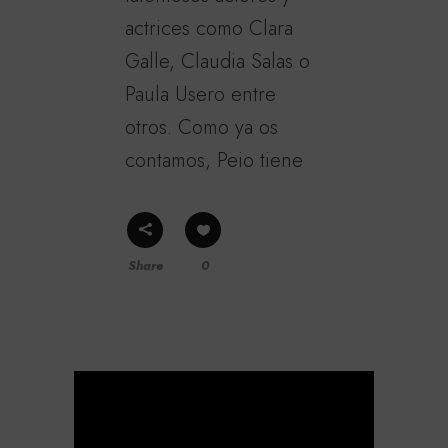
actrices como Clara
Galle, Claudia Salas o
Paula Usero entre
otros. Como ya os
contamos, Peio tiene
Share
0