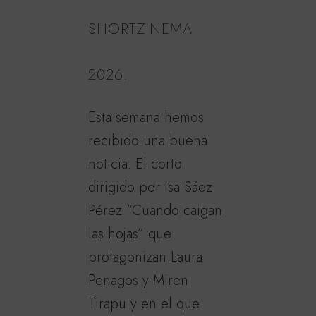
SHORTZINEMA
2026.
Esta semana hemos
recibido una buena
noticia. El corto
dirigido por Isa Sáez
Pérez “Cuando caigan
las hojas” que
protagonizan Laura
Penagos y Miren
Tirapu y en el que