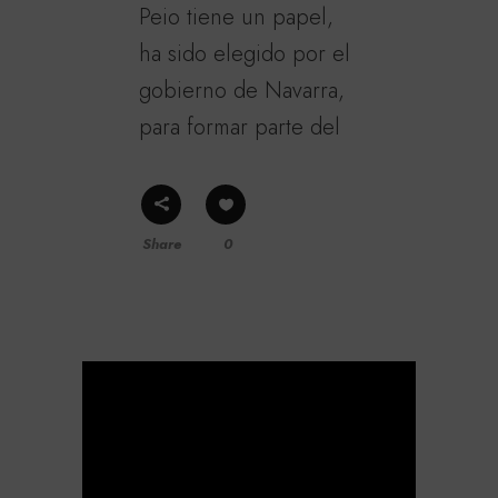
Peio tiene un papel,
ha sido elegido por el
gobierno de Navarra,
para formar parte del
Share
0