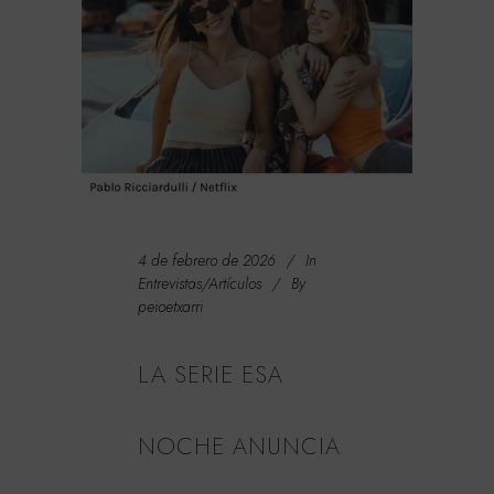
4 de febrero de 2026
In
Entrevistas/Artículos
By
peioetxarri
LA SERIE ESA
NOCHE ANUNCIA