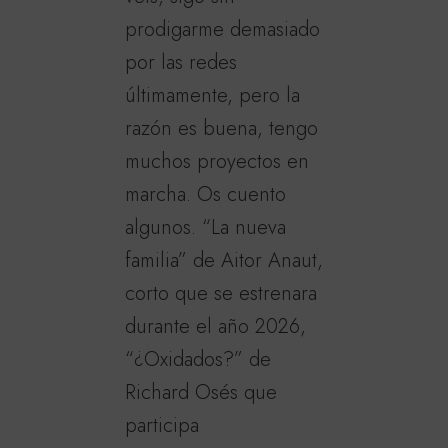
prodigarme demasiado
por las redes
últimamente, pero la
razón es buena, tengo
muchos proyectos en
marcha. Os cuento
algunos. “La nueva
familia” de Aitor Anaut,
corto que se estrenara
durante el año 2026,
“¿Oxidados?” de
Richard Osés que
participa