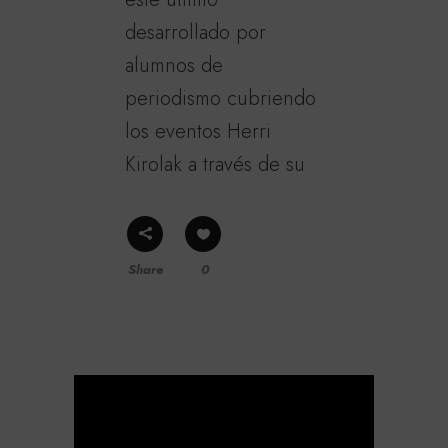
desarrollado por
alumnos de
periodismo cubriendo
los eventos Herri
Kirolak a través de su
Share
0