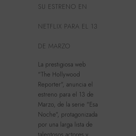
SU ESTRENO EN
NETFLIX PARA EL 13
DE MARZO
La prestigiosa web
"The Hollywood
Reporter", anuncia el
estreno para el 13 de
Marzo, de la serie "Esa
Noche", protagonizada
por una larga lista de
talentosos actores y